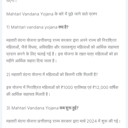
पाएगा।
Mahtari Vandana Yojana के बारे में पूछे जाने वाले प्रश्न
1) Mahtari vandana yojana
क्या है?
महतारी वंदना योजना छत्तीसगढ़ राज्य सरकार द्वारा अपने राज्य की निराश्रित
महिलाओं, जैसे विधवा, अविवाहित और तलाकशुदा महिलाओं को आर्थिक सहायता
प्रदान करने के लिए चलाई गई है। इस योजना के तहत पात्र महिलाओं को हर
महीने आर्थिक सहारा दिया जाता है।
2) महतारी वंदना योजना में महिलाओं को कितनी राशि मिलती है?
इस योजना में निराश्रित महिलाओं को ₹1000 प्रतिमाह एवं ₹12,000 वार्षिक
की आर्थिक सहायता मिलती है।
3) Mahtari Vandana Yojana
कब शुरू हुई?
महतारी वंदना योजना छत्तीसगढ़ राज्य सरकार द्वारा मार्च 2024 में शुरू की गई।