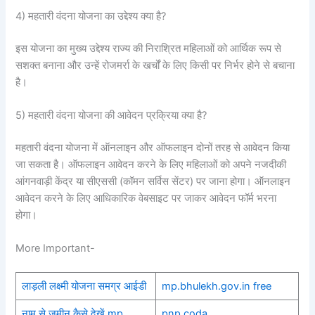
4) महतारी वंदना योजना का उद्देश्य क्या है?
इस योजना का मुख्य उद्देश्य राज्य की निराश्रित महिलाओं को आर्थिक रूप से
सशक्त बनाना और उन्हें रोजमर्रा के खर्चों के लिए किसी पर निर्भर होने से बचाना
है।
5) महतारी वंदना योजना की आवेदन प्रक्रिया क्या है?
महतारी वंदना योजना में ऑनलाइन और ऑफलाइन दोनों तरह से आवेदन किया
जा सकता है। ऑफलाइन आवेदन करने के लिए महिलाओं को अपने नजदीकी
आंगनवाड़ी केंद्र या सीएससी (कॉमन सर्विस सेंटर) पर जाना होगा। ऑनलाइन
आवेदन करने के लिए आधिकारिक वेबसाइट पर जाकर आवेदन फॉर्म भरना
होगा।
More Important-
लाड़ली लक्ष्मी योजना समग्र आईडी
mp.bhulekh.gov.in free
नाम से जमीन कैसे देखें mp
pnp coda