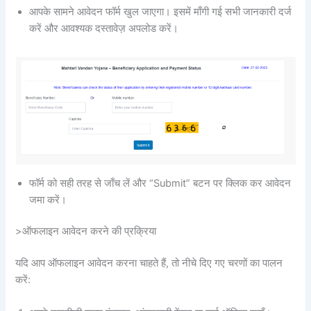
आपके सामने आवेदन फॉर्म खुल जाएगा। इसमें माँगी गई सभी जानकारी दर्ज
करें और आवश्यक दस्तावेज़ अपलोड करें।
फॉर्म को सही तरह से जाँच लें और “Submit” बटन पर क्लिक कर आवेदन
जमा करें।
>ऑफलाइन आवेदन करने की प्रक्रिया
यदि आप ऑफलाइन आवेदन करना चाहते हैं, तो नीचे दिए गए चरणों का पालन
करें: