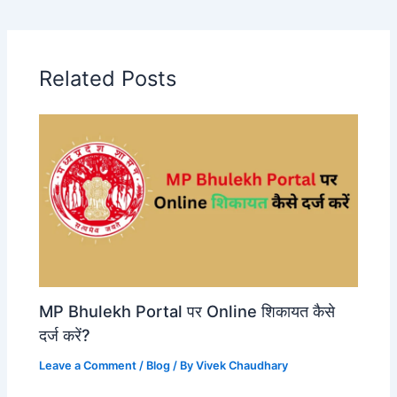
Related Posts
MP Bhulekh Portal पर Online शिकायत कैसे
दर्ज करें?
Leave a Comment
/
Blog
/ By
Vivek Chaudhary