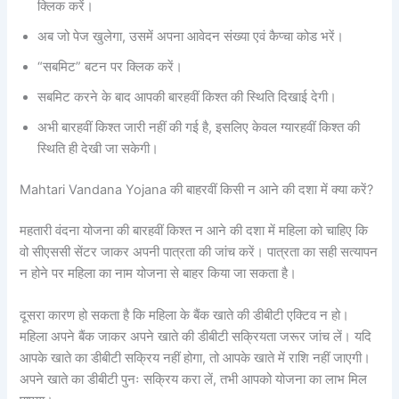
क्लिक करें।
अब जो पेज खुलेगा, उसमें अपना आवेदन संख्या एवं कैप्चा कोड भरें।
“सबमिट” बटन पर क्लिक करें।
सबमिट करने के बाद आपकी बारहवीं किश्त की स्थिति दिखाई देगी।
अभी बारहवीं किश्त जारी नहीं की गई है, इसलिए केवल ग्यारहवीं किश्त की
स्थिति ही देखी जा सकेगी।
Mahtari Vandana Yojana की बाहरवीं किसी न आने की दशा में क्या करें?
महतारी वंदना योजना की बारहवीं किश्त न आने की दशा में महिला को चाहिए कि
वो सीएससी सेंटर जाकर अपनी पात्रता की जांच करें। पात्रता का सही सत्यापन
न होने पर महिला का नाम योजना से बाहर किया जा सकता है।
दूसरा कारण हो सकता है कि महिला के बैंक खाते की डीबीटी एक्टिव न हो।
महिला अपने बैंक जाकर अपने खाते की डीबीटी सक्रियता जरूर जांच लें। यदि
आपके खाते का डीबीटी सक्रिय नहीं होगा, तो आपके खाते में राशि नहीं जाएगी।
अपने खाते का डीबीटी पुनः सक्रिय करा लें, तभी आपको योजना का लाभ मिल