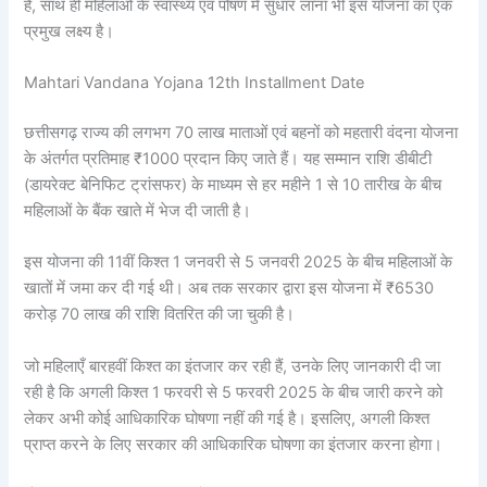
है, साथ ही महिलाओं के स्वास्थ्य एवं पोषण में सुधार लाना भी इस योजना का एक
प्रमुख लक्ष्य है।
Mahtari Vandana Yojana 12th Installment Date
छत्तीसगढ़ राज्य की लगभग 70 लाख माताओं एवं बहनों को महतारी वंदना योजना
के अंतर्गत प्रतिमाह ₹1000 प्रदान किए जाते हैं। यह सम्मान राशि डीबीटी
(डायरेक्ट बेनिफिट ट्रांसफर) के माध्यम से हर महीने 1 से 10 तारीख के बीच
महिलाओं के बैंक खाते में भेज दी जाती है।
इस योजना की 11वीं किश्त 1 जनवरी से 5 जनवरी 2025 के बीच महिलाओं के
खातों में जमा कर दी गई थी। अब तक सरकार द्वारा इस योजना में ₹6530
करोड़ 70 लाख की राशि वितरित की जा चुकी है।
जो महिलाएँ बारहवीं किश्त का इंतजार कर रही हैं, उनके लिए जानकारी दी जा
रही है कि अगली किश्त 1 फरवरी से 5 फरवरी 2025 के बीच जारी करने को
लेकर अभी कोई आधिकारिक घोषणा नहीं की गई है। इसलिए, अगली किश्त
प्राप्त करने के लिए सरकार की आधिकारिक घोषणा का इंतजार करना होगा।