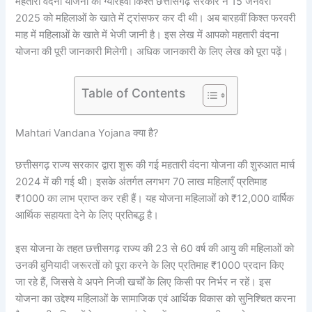
महतारी वंदना योजना की ग्यारहवीं किश्त छत्तीसगढ़ सरकार ने 15 जनवरी
2025 को महिलाओं के खाते में ट्रांसफर कर दी थी। अब बारहवीं किश्त फरवरी
माह में महिलाओं के खाते में भेजी जानी है। इस लेख में आपको महतारी वंदना
योजना की पूरी जानकारी मिलेगी। अधिक जानकारी के लिए लेख को पूरा पढ़ें।
Table of Contents
Mahtari Vandana Yojana क्या है?
छत्तीसगढ़ राज्य सरकार द्वारा शुरू की गई महतारी वंदना योजना की शुरुआत मार्च
2024 में की गई थी। इसके अंतर्गत लगभग 70 लाख महिलाएँ प्रतिमाह
₹1000 का लाभ प्राप्त कर रही हैं। यह योजना महिलाओं को ₹12,000 वार्षिक
आर्थिक सहायता देने के लिए प्रतिबद्ध है।
इस योजना के तहत छत्तीसगढ़ राज्य की 23 से 60 वर्ष की आयु की महिलाओं को
उनकी बुनियादी जरूरतों को पूरा करने के लिए प्रतिमाह ₹1000 प्रदान किए
जा रहे हैं, जिससे वे अपने निजी खर्चों के लिए किसी पर निर्भर न रहें। इस
योजना का उद्देश्य महिलाओं के सामाजिक एवं आर्थिक विकास को सुनिश्चित करना