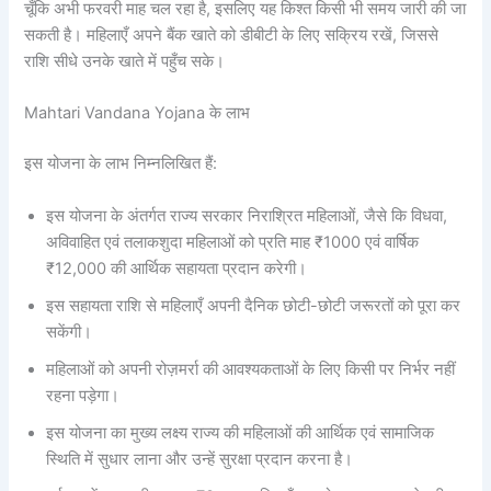
चूँकि अभी फरवरी माह चल रहा है, इसलिए यह किश्त किसी भी समय जारी की जा
सकती है। महिलाएँ अपने बैंक खाते को डीबीटी के लिए सक्रिय रखें, जिससे
राशि सीधे उनके खाते में पहुँच सके।
Mahtari Vandana Yojana के लाभ
इस योजना के लाभ निम्नलिखित हैं:
इस योजना के अंतर्गत राज्य सरकार निराश्रित महिलाओं, जैसे कि विधवा,
अविवाहित एवं तलाकशुदा महिलाओं को प्रति माह ₹1000 एवं वार्षिक
₹12,000 की आर्थिक सहायता प्रदान करेगी।
इस सहायता राशि से महिलाएँ अपनी दैनिक छोटी-छोटी जरूरतों को पूरा कर
सकेंगी।
महिलाओं को अपनी रोज़मर्रा की आवश्यकताओं के लिए किसी पर निर्भर नहीं
रहना पड़ेगा।
इस योजना का मुख्य लक्ष्य राज्य की महिलाओं की आर्थिक एवं सामाजिक
स्थिति में सुधार लाना और उन्हें सुरक्षा प्रदान करना है।