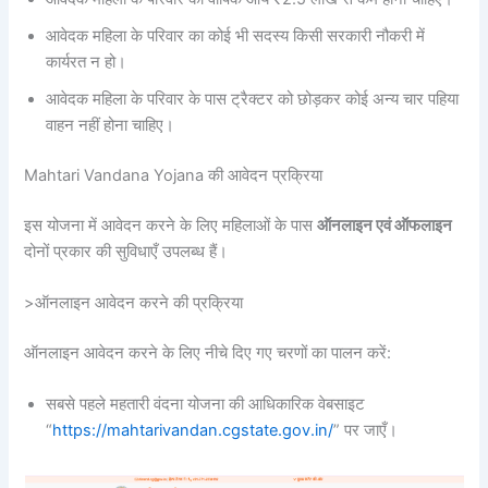
आवेदक महिला के परिवार का कोई भी सदस्य किसी सरकारी नौकरी में
कार्यरत न हो।
आवेदक महिला के परिवार के पास ट्रैक्टर को छोड़कर कोई अन्य चार पहिया
वाहन नहीं होना चाहिए।
Mahtari Vandana Yojana की आवेदन प्रक्रिया
इस योजना में आवेदन करने के लिए महिलाओं के पास
ऑनलाइन एवं ऑफलाइन
दोनों प्रकार की सुविधाएँ उपलब्ध हैं।
>ऑनलाइन आवेदन करने की प्रक्रिया
ऑनलाइन आवेदन करने के लिए नीचे दिए गए चरणों का पालन करें:
सबसे पहले महतारी वंदना योजना की आधिकारिक वेबसाइट
“
https://mahtarivandan.cgstate.gov.in/
” पर जाएँ।