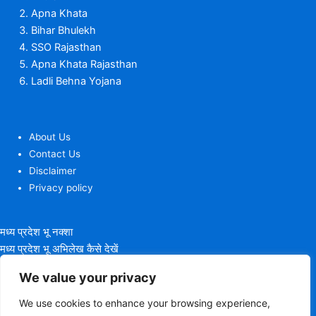
Apna Khata
Bihar Bhulekh
SSO Rajasthan
Apna Khata Rajasthan
Ladli Behna Yojana
About Us
Contact Us
Disclaimer
Privacy policy
मध्य प्रदेश भू नक्शा
मध्य प्रदेश भू अभिलेख कैसे देखें
MP Bhulekh पोर्टल पर लॉग इन
We value your privacy
MP Bhulekh Portal पर रिपोर्ट्स कैसे देखें
We use cookies to enhance your browsing experience,