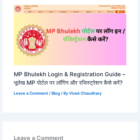
MP Bhulekh Login & Registration Guide –
भूलेख MP पोर्टल पर लॉगिन और रजिस्ट्रेशन कैसे करें?
Leave a Comment
/
Blog
/ By
Vivek Chaudhary
Leave a Comment