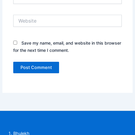
Website
Save my name, email, and website in this browser
for the next time I comment.
Bhulekh