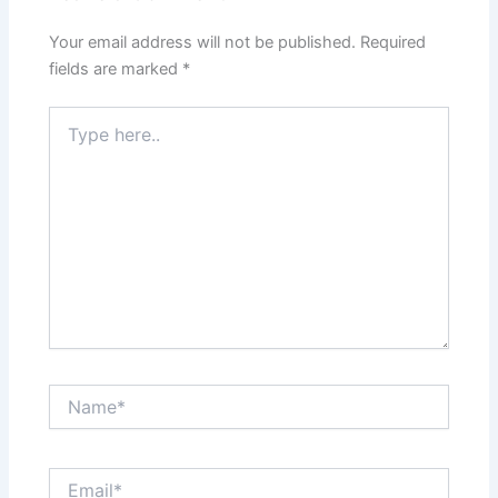
Your email address will not be published.
Required
fields are marked
*
Type
here..
Name*
Email*