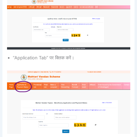
“Application Tab” पर क्लिक करें।