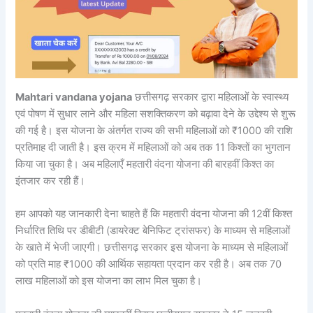
Mahtari vandana yojana
छत्तीसगढ़ सरकार द्वारा महिलाओं के स्वास्थ्य
एवं पोषण में सुधार लाने और महिला सशक्तिकरण को बढ़ावा देने के उद्देश्य से शुरू
की गई है। इस योजना के अंतर्गत राज्य की सभी महिलाओं को ₹1000 की राशि
प्रतिमाह दी जाती है। इस क्रम में महिलाओं को अब तक 11 किश्तों का भुगतान
किया जा चुका है। अब महिलाएँ महतारी वंदना योजना की बारहवीं किश्त का
इंतजार कर रही हैं।
हम आपको यह जानकारी देना चाहते हैं कि महतारी वंदना योजना की 12वीं किश्त
निर्धारित तिथि पर डीबीटी (डायरेक्ट बेनिफिट ट्रांसफर) के माध्यम से महिलाओं
के खाते में भेजी जाएगी। छत्तीसगढ़ सरकार इस योजना के माध्यम से महिलाओं
को प्रति माह ₹1000 की आर्थिक सहायता प्रदान कर रही है। अब तक 70
लाख महिलाओं को इस योजना का लाभ मिल चुका है।