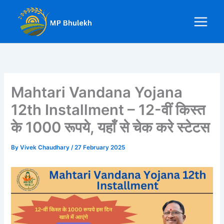
Skip
to
content
Mahtari Vandana Yojana
12th Installment – 12-वीं किस्त
के 1000 रूपये, यहाँ से चेक करे स्टेटस
By
Vivek Chaudhary
/
27 February 2025